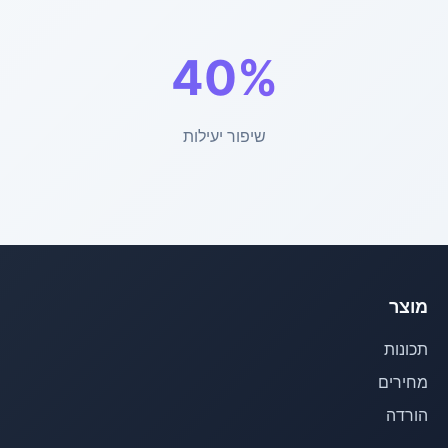
40%
שיפור יעילות
מוצר
תכונות
מחירים
הורדה