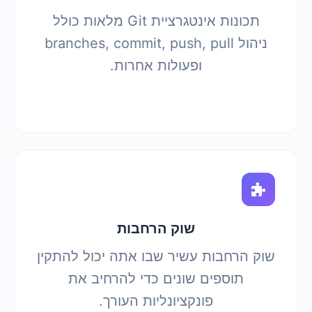
תכונות אינטגרציית Git מלאות כולל
ניהול branches, commit, push, pull
ופעולות אחרות.
שוק הרחבות
שוק הרחבות עשיר שבו אתה יכול להתקין
תוספים שונים כדי להרחיב את
פונקציונליות העורך.