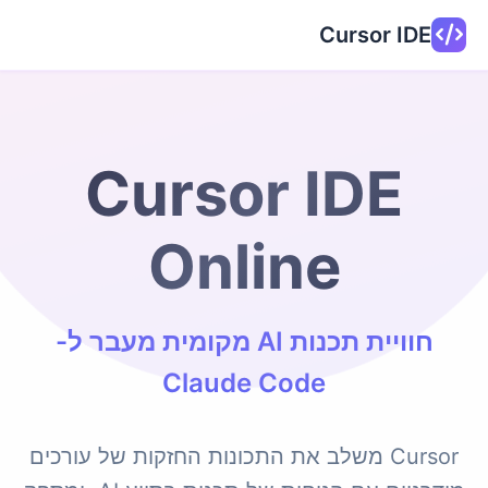
Cursor IDE
Cursor IDE
Online
חוויית תכנות AI מקומית מעבר ל-
Claude Code
Cursor משלב את התכונות החזקות של עורכים