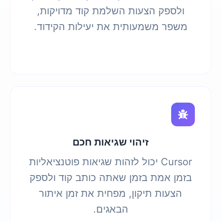
ולספק הצעות השלמת קוד מדויקות,
משפר משמעותית את יעילות הקידוד.
זיהוי שגיאות חכם
Cursor יכול לזהות שגיאות פוטנציאליות
בזמן אמת בזמן שאתה כותב קוד ולספק
הצעות תיקון, מפחית את זמן איתור
הבאגים.