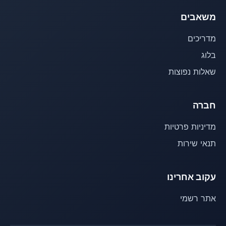
משאבים
מדריכים
בלוג
שאלות נפוצות
חברה
מדיניות פרטיות
תנאי שירות
עקוב אחרינו
אתר רשמי