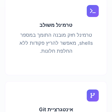
טרמינל משולב
טרמינל חזק מובנה התומך במספר
shells, מאפשר להריץ פקודות ללא
החלפת חלונות.
אינטגרציית Git