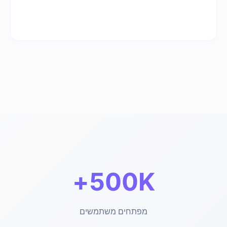
500K+
מפתחים משתמשים