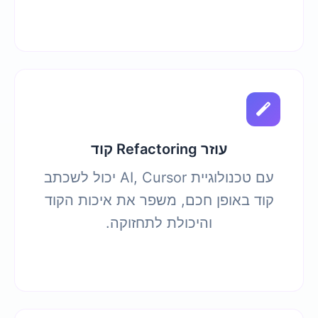
עוזר Refactoring קוד
עם טכנולוגיית AI, Cursor יכול לשכתב
קוד באופן חכם, משפר את איכות הקוד
והיכולת לתחזוקה.