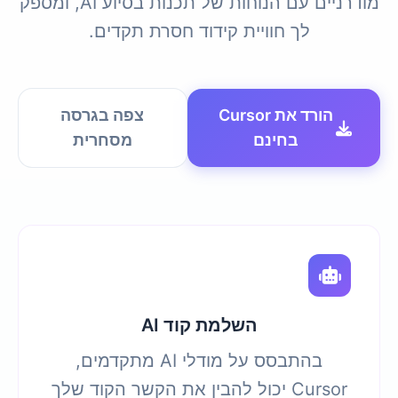
מודרניים עם הנוחות של תכנות בסיוע AI, ומספק
לך חוויית קידוד חסרת תקדים.
הורד את Cursor
צפה בגרסה
בחינם
מסחרית
השלמת קוד AI
בהתבסס על מודלי AI מתקדמים,
Cursor יכול להבין את הקשר הקוד שלך