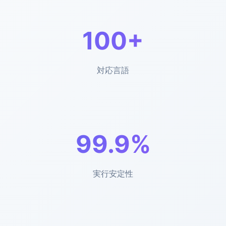
100+
対応言語
99.9%
実行安定性