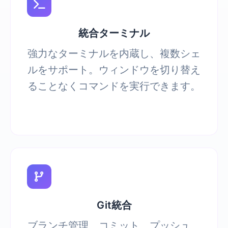
統合ターミナル
強力なターミナルを内蔵し、複数シェ
ルをサポート。ウィンドウを切り替え
ることなくコマンドを実行できます。
Git統合
ブランチ管理、コミット、プッシュ、