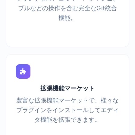
プルなどの操作を含む完全なGit統合
機能。
拡張機能マーケット
豊富な拡張機能マーケットで、様々な
プラグインをインストールしてエディ
タ機能を拡張できます。