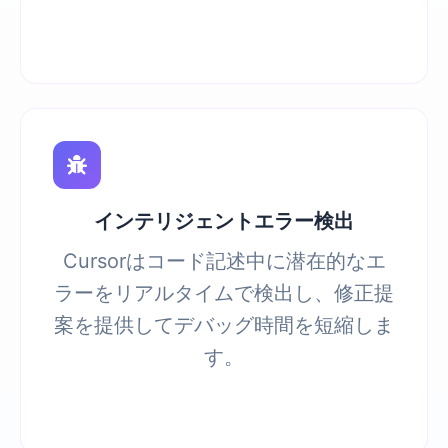
インテリジェントエラー検出
Cursorはコード記述中に潜在的なエ
ラーをリアルタイムで検出し、修正提
案を提供してデバッグ時間を短縮しま
す。