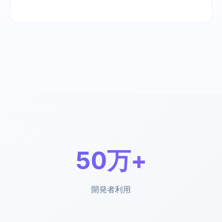
50万+
開発者利用