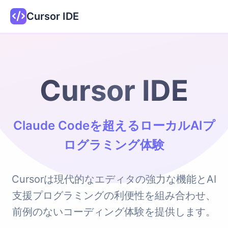
Cursor IDE
Cursor IDE
Claude Codeを超えるローカルAIプ
ログラミング体験
Cursorは現代的なエディタの強力な機能とAI
支援プログラミングの利便性を組み合わせ、
前例のないコーディング体験を提供します。