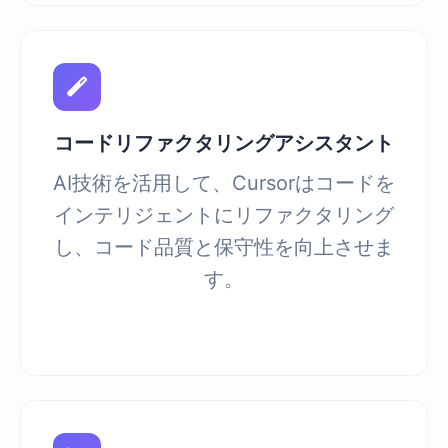
コードリファクタリングアシスタント
AI技術を活用して、Cursorはコードを
インテリジェントにリファクタリング
し、コード品質と保守性を向上させま
す。