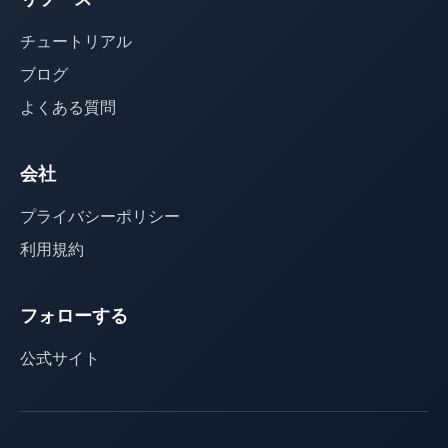
チュートリアル
ブログ
よくある質問
会社
プライバシーポリシー
利用規約
フォローする
公式サイト