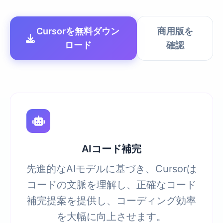
Cursorを無料ダウン
商用版を
ロード
確認
AIコード補完
先進的なAIモデルに基づき、Cursorは
コードの文脈を理解し、正確なコード
補完提案を提供し、コーディング効率
を大幅に向上させます。