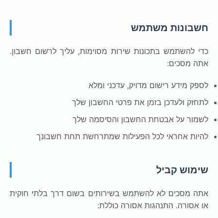
חשבונות משתמש
כדי להשתמש בתכונות שירות מסוימות, עליך לרשום חשבון.
אתה מסכים:
לספק מידע רישום מדויק, עדכני ומלא
לתחזק ולעדכן בזמן את פרטי החשבון שלך
לשמור על אבטחת החשבון והסיסמה שלך
להיות אחראי לכל הפעילות שמתרחשת תחת חשבונך
שימוש קביל
אתה מסכים לא להשתמש בשירותים בשום דרך בלתי חוקית
או אסורה. התנהגות אסורה כוללת: