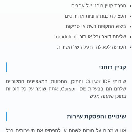
הפרת קניין רוחני של אחרים
הפצת תוכנות זדוניות או וירוסים
ביצוע התקפות רשת או סריקות
שליחת דואר זבל או תוכן fraudulent
הפרעה לפעולה הרגילה של השירות
קניין רוחני
שירותי Cursor IDE והתוכן, התכונות והמאפיינים המקוריים
שלהם הם בבעלות Cursor IDE. אתה שומר על כל הזכויות
בתוכן שאתה מגיש.
שינויים והפסקת שירות
אנו שומרים על הזכות לשנות או להפסיק את השירותים בכל