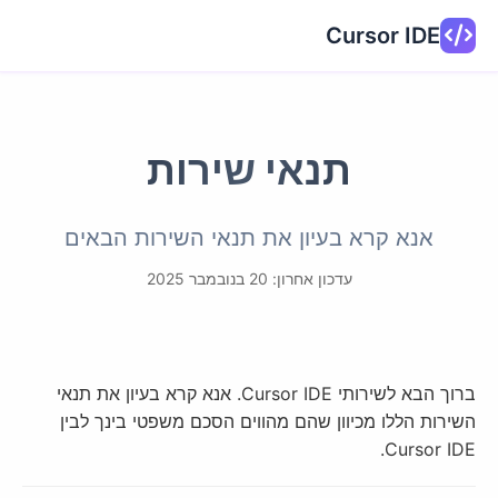
Cursor IDE
תנאי שירות
אנא קרא בעיון את תנאי השירות הבאים
עדכון אחרון: 20 בנובמבר 2025
ברוך הבא לשירותי Cursor IDE. אנא קרא בעיון את תנאי
השירות הללו מכיוון שהם מהווים הסכם משפטי בינך לבין
Cursor IDE.