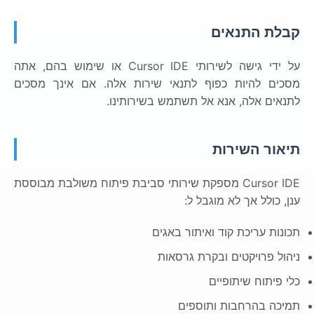
קבלת התנאים
על ידי גישה לשירותי Cursor IDE או שימוש בהם, אתה
מסכים להיות כפוף לתנאי שירות אלה. אם אינך מסכים
לתנאים אלה, אנא אל תשתמש בשירותינו.
תיאור השירות
Cursor IDE מספקת שירותי סביבת פיתוח משולבת מבוססת
ענן, כולל אך לא מוגבל ל:
תכונות עריכת קוד ואיתור באגים
ניהול פרויקטים ובקרת גרסאות
כלי פיתוח שיתופיים
תמיכה בהרחבות ותוספים