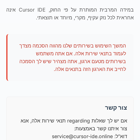
במידה המרבית המותרת על פי החוק, Cursor IDE אינה
אחראית לכל נזק עקיף, מקרי, מיוחד או תוצאתי.
המשך השימוש בשירותים שלנו מהווה הסכמה מצדך
לעמוד בתנאי שירות אלה. אם אתה משתמש
בשירותים מטעם ארגון, אתה מצהיר שיש לך הסמכה
לחייב את הארגון הזה בתנאים אלה.
צור קשר
אם יש לך שאלות regarding תנאי שירות אלה, אנא
צור איתנו קשר באמצעות:
דוא"ל: service@cursor-ide.online