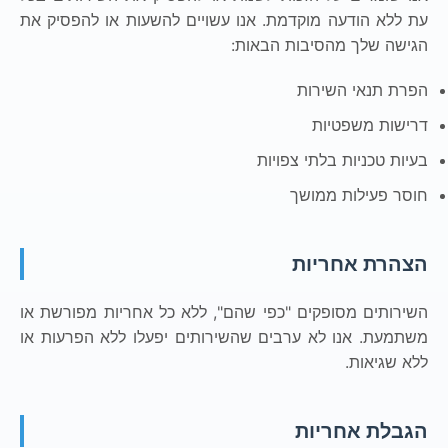
עת ללא הודעה מוקדמת. אנו עשויים להשעות או להפסיק את
הגישה שלך מהסיבות הבאות:
הפרת תנאי השירות
דרישות משפטיות
בעיות טכניות בלתי צפויות
חוסר פעילות ממושך
הצהרת אחריות
השירותים מסופקים "כפי שהם", ללא כל אחריות מפורשת או
משתמעת. אנו לא ערבים שהשירותים יפעלו ללא הפרעות או
ללא שגיאות.
הגבלת אחריות