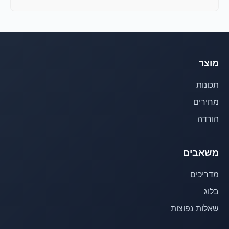
מוצר
תכונות
מחירים
הורדה
משאבים
מדריכים
בלוג
שאלות נפוצות