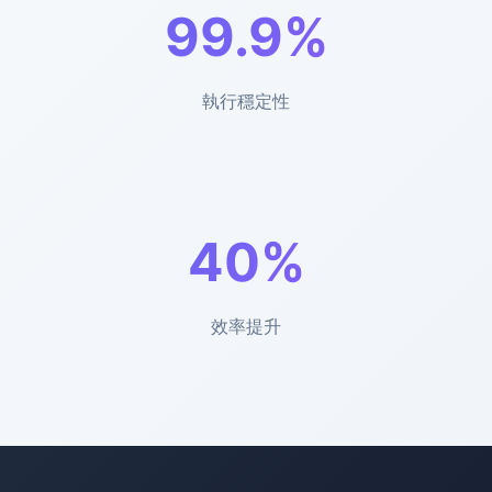
99.9%
執行穩定性
40%
效率提升