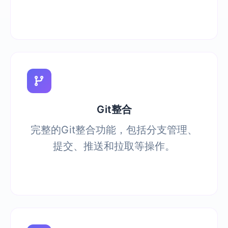
Git整合
完整的Git整合功能，包括分支管理、
提交、推送和拉取等操作。