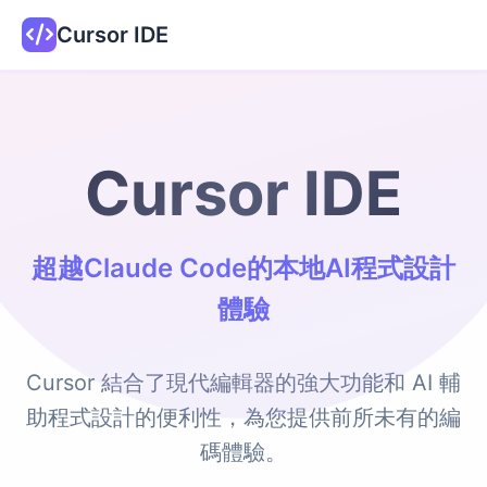
Cursor IDE
Cursor IDE
超越Claude Code的本地AI程式設計
體驗
Cursor 結合了現代編輯器的強大功能和 AI 輔
助程式設計的便利性，為您提供前所未有的編
碼體驗。