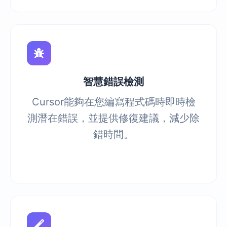
智慧錯誤檢測
Cursor能夠在您編寫程式碼時即時檢
測潛在錯誤，並提供修復建議，減少除
錯時間。