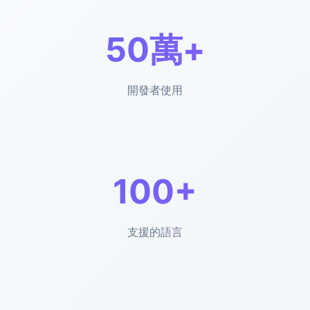
50萬+
開發者使用
100+
支援的語言