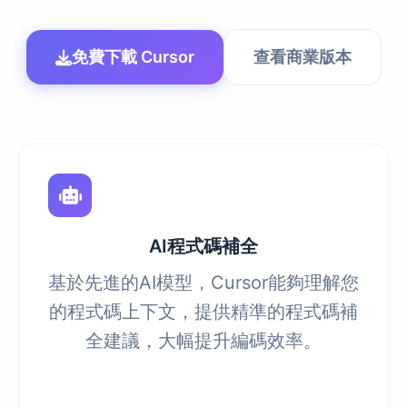
免費下載 Cursor
查看商業版本
AI程式碼補全
基於先進的AI模型，Cursor能夠理解您
的程式碼上下文，提供精準的程式碼補
全建議，大幅提升編碼效率。