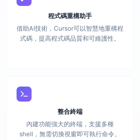
程式碼重構助手
借助AI技術，Cursor可以智慧地重構程
式碼，提高程式碼品質和可維護性。
整合終端
內建功能強大的終端，支援多種
shell，無需切換視窗即可執行命令。