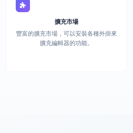
擴充市場
豐富的擴充市場，可以安裝各種外掛來
擴充編輯器的功能。