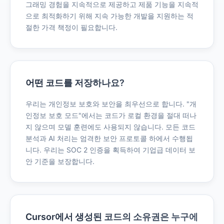
그래밍 경험을 지속적으로 제공하고 제품 기능을 지속적
으로 최적화하기 위해 지속 가능한 개발을 지원하는 적
절한 가격 책정이 필요합니다.
어떤 코드를 저장하나요?
우리는 개인정보 보호와 보안을 최우선으로 합니다. "개
인정보 보호 모드"에서는 코드가 로컬 환경을 절대 떠나
지 않으며 모델 훈련에도 사용되지 않습니다. 모든 코드
분석과 AI 처리는 엄격한 보안 프로토콜 하에서 수행됩
니다. 우리는 SOC 2 인증을 획득하여 기업급 데이터 보
안 기준을 보장합니다.
Cursor에서 생성된 코드의 소유권은 누구에