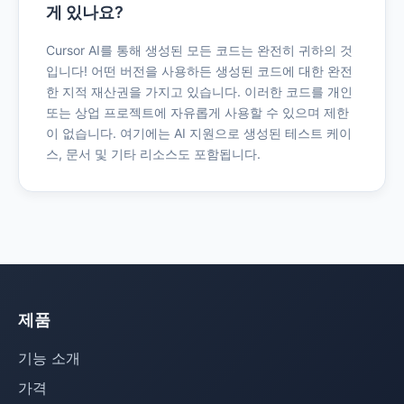
게 있나요?
Cursor AI를 통해 생성된 모든 코드는 완전히 귀하의 것
입니다! 어떤 버전을 사용하든 생성된 코드에 대한 완전
한 지적 재산권을 가지고 있습니다. 이러한 코드를 개인
또는 상업 프로젝트에 자유롭게 사용할 수 있으며 제한
이 없습니다. 여기에는 AI 지원으로 생성된 테스트 케이
스, 문서 및 기타 리소스도 포함됩니다.
제품
기능 소개
가격