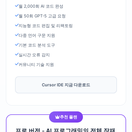
월 2,000회 AI 코드 완성
월 50회 GPT-5 고급 요청
지능형 코드 편집 및 리팩토링
다중 언어 구문 지원
기본 코드 분석 도구
실시간 오류 감지
커뮤니티 기술 지원
Cursor IDE 지금 다운로드
추천 플랜
프로 버전 - AI 프로그래밍의 전체 잠재