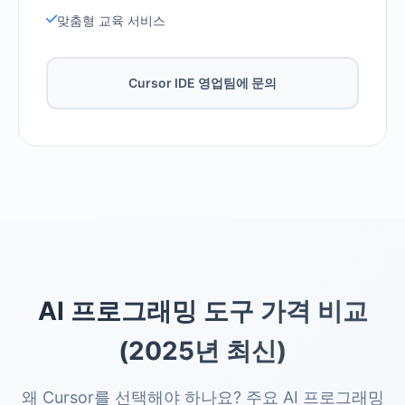
맞춤형 교육 서비스
Cursor IDE 영업팀에 문의
AI 프로그래밍 도구 가격 비교
(2025년 최신)
왜 Cursor를 선택해야 하나요? 주요 AI 프로그래밍