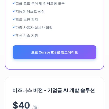
고급 코드 분석 및 리팩토링 도구
지능형 테스트 생성
코드 보안 감지
다중 사용자 실시간 협업
우선 기술 지원
프로 Cursor IDE로 업그레이드
비즈니스 버전 - 기업급 AI 개발 솔루션
$40
/월