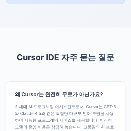
Cursor IDE 자주 묻는 질문
왜 Cursor는 완전히 무료가 아닌가요?
차세대 AI 프로그래밍 어시스턴트로서, Cursor는 GPT-5
와 Claude 4.5와 같은 최첨단 대규모 언어 모델을 사용
하여 지능형 프로그래밍 서비스를 제공합니다. 이러한
모델의 운영 비용은 상당히 높습니다. 고품질의 AI 프로