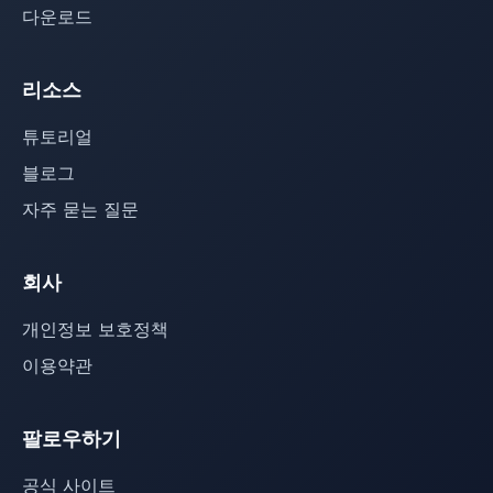
다운로드
리소스
튜토리얼
블로그
자주 묻는 질문
회사
개인정보 보호정책
이용약관
팔로우하기
공식 사이트