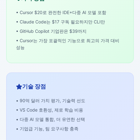
• Cursor $20로 완전한 IDE+다중 AI 모델 포함
• Claude Code는 $17 구독 필요하지만 CLI만
• GitHub Copilot 기업판은 $39까지
• Cursor는 가장 포괄적인 기능으로 최고의 가격 대비
성능
기술 장점
• 90억 달러 가치 평가, 기술력 선도
• VS Code 호환성, 제로 학습 비용
• 다중 AI 모델 통합, 더 유연한 선택
• 기업급 기능, 팀 요구사항 충족