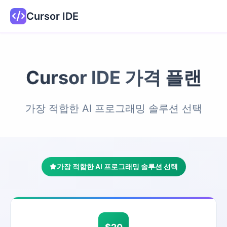
Cursor IDE
Cursor IDE 가격 플랜
가장 적합한 AI 프로그래밍 솔루션 선택
가장 적합한 AI 프로그래밍 솔루션 선택