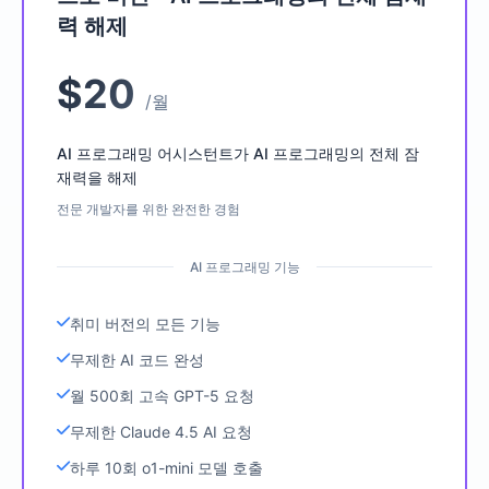
력 해제
$20
/월
AI 프로그래밍 어시스턴트가 AI 프로그래밍의 전체 잠
재력을 해제
전문 개발자를 위한 완전한 경험
AI 프로그래밍 기능
취미 버전의 모든 기능
무제한 AI 코드 완성
월 500회 고속 GPT-5 요청
무제한 Claude 4.5 AI 요청
하루 10회 o1-mini 모델 호출