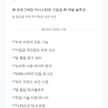
AI 프로그래밍 어시스턴트 기업급 AI 개발 솔루션
팀 협업을 위해 최적화된 전문 버전
AI 프로그래밍 기능
프로 버전의 모든 기능
기업급 개인정보 보호 모드
팀 통합 청구 관리
상세한 사용 데이터 분석
SAML/OIDC 단일 로그인
코드 저장소 보안 스캔
팀 협업 워크플로우
전담 기술 지원 매니저
7×24시간 SLA 보장