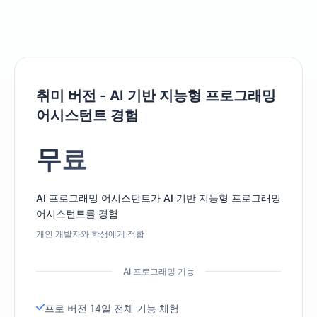
취미 버전 - AI 기반 지능형 프로그래밍
어시스턴트 경험
무료
AI 프로그래밍 어시스턴트가 AI 기반 지능형 프로그래밍
어시스턴트를 경험
개인 개발자와 학생에게 적합
AI 프로그래밍 기능
프로 버전 14일 전체 기능 체험