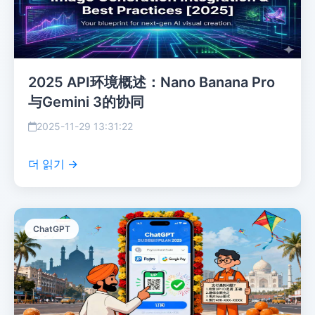
2025 API环境概述：Nano Banana Pro
与Gemini 3的协同
2025-11-29 13:31:22
더 읽기 →
ChatGPT