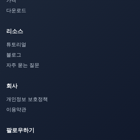
가격
다운로드
리소스
튜토리얼
블로그
자주 묻는 질문
회사
개인정보 보호정책
이용약관
팔로우하기