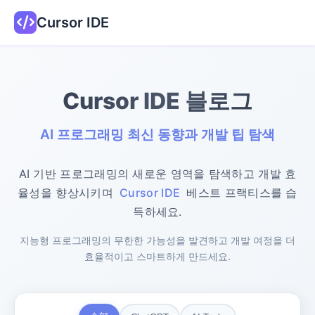
Cursor IDE
Cursor IDE 블로그
AI 프로그래밍 최신 동향과 개발 팁 탐색
AI 기반 프로그래밍의 새로운 영역을 탐색하고 개발 효
율성을 향상시키며
Cursor IDE
베스트 프랙티스를 습
득하세요.
지능형 프로그래밍의 무한한 가능성을 발견하고 개발 여정을 더
효율적이고 스마트하게 만드세요.