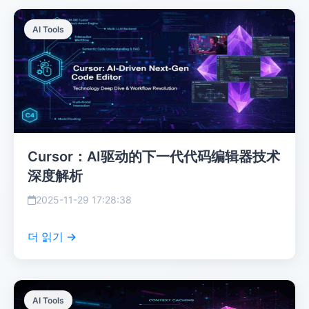
AI Tools
Cursor：AI驱动的下一代代码编辑器技术
深度解析
2025-11-29 17:28:38
더 읽기 →
AI Tools