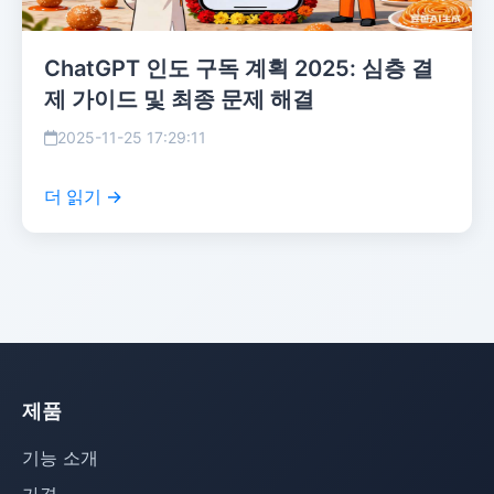
ChatGPT 인도 구독 계획 2025: 심층 결
제 가이드 및 최종 문제 해결
2025-11-25 17:29:11
더 읽기 →
제품
기능 소개