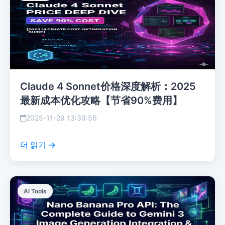
Claude 4 Sonnet价格深度解析：2025
最新成本优化攻略【节省90%费用】
2025-11-29 13:39:56
더 읽기 →
AI Tools