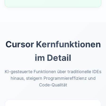
Cursor Kernfunktionen
im Detail
KI-gesteuerte Funktionen über traditionelle IDEs
hinaus, steigern Programmiereffizienz und
Code-Qualität