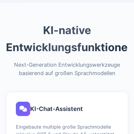
KI-native
Entwicklungsfunktione
Next-Generation Entwicklungswerkzeuge
basierend auf großen Sprachmodellen
KI-Chat-Assistent
Eingebaute multiple große Sprachmodelle