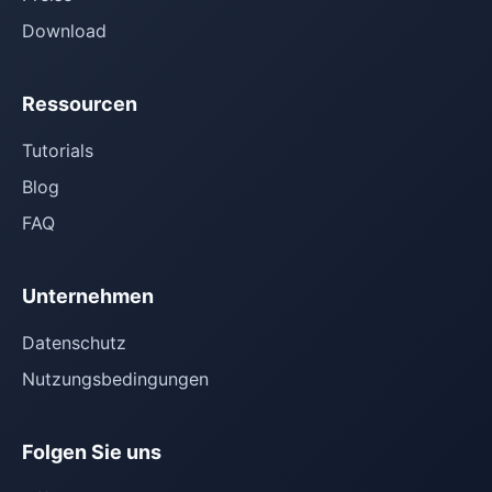
Download
Ressourcen
Tutorials
Blog
FAQ
Unternehmen
Datenschutz
Nutzungsbedingungen
Folgen Sie uns