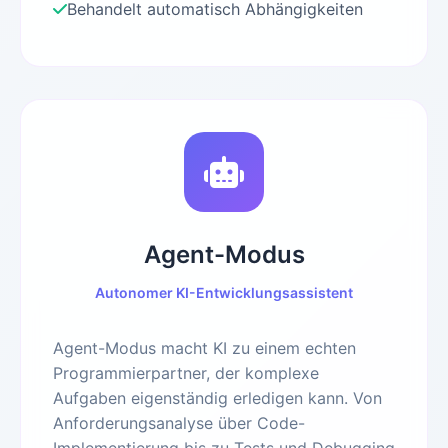
Behandelt automatisch Abhängigkeiten
Agent-Modus
Autonomer KI-Entwicklungsassistent
Agent-Modus macht KI zu einem echten
Programmierpartner, der komplexe
Aufgaben eigenständig erledigen kann. Von
Anforderungsanalyse über Code-