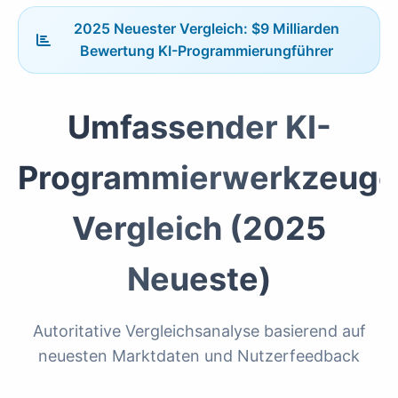
2025 Neuester Vergleich: $9 Milliarden
Bewertung KI-Programmierungführer
Umfassender KI-
Programmierwerkzeuge
Vergleich (2025
Neueste)
Autoritative Vergleichsanalyse basierend auf
neuesten Marktdaten und Nutzerfeedback