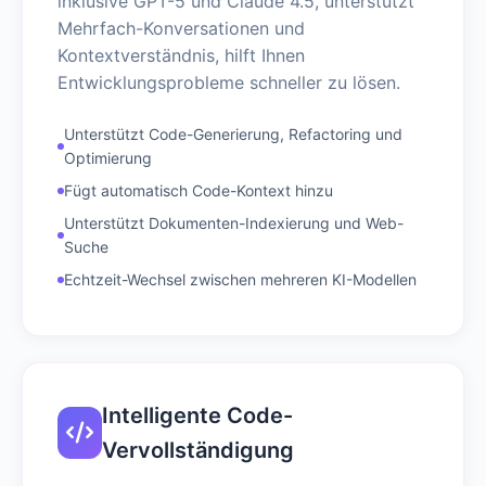
inklusive GPT-5 und Claude 4.5, unterstützt
Mehrfach-Konversationen und
Kontextverständnis, hilft Ihnen
Entwicklungsprobleme schneller zu lösen.
Unterstützt Code-Generierung, Refactoring und
Optimierung
Fügt automatisch Code-Kontext hinzu
Unterstützt Dokumenten-Indexierung und Web-
Suche
Echtzeit-Wechsel zwischen mehreren KI-Modellen
Intelligente Code-
Vervollständigung