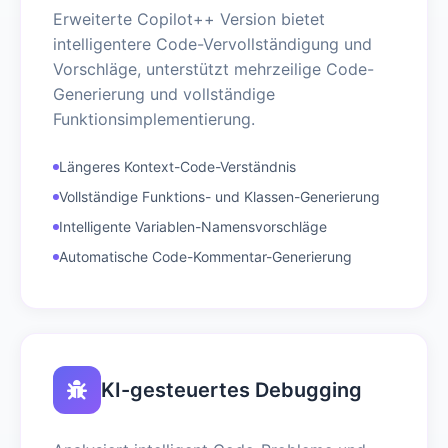
Erweiterte Copilot++ Version bietet
intelligentere Code-Vervollständigung und
Vorschläge, unterstützt mehrzeilige Code-
Generierung und vollständige
Funktionsimplementierung.
Längeres Kontext-Code-Verständnis
Vollständige Funktions- und Klassen-Generierung
Intelligente Variablen-Namensvorschläge
Automatische Code-Kommentar-Generierung
KI-gesteuertes Debugging