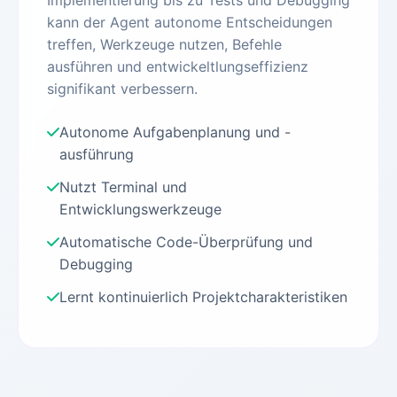
Implementierung bis zu Tests und Debugging
kann der Agent autonome Entscheidungen
treffen, Werkzeuge nutzen, Befehle
ausführen und entwickeltlungseffizienz
signifikant verbessern.
Autonome Aufgabenplanung und -
ausführung
Nutzt Terminal und
Entwicklungswerkzeuge
Automatische Code-Überprüfung und
Debugging
Lernt kontinuierlich Projektcharakteristiken