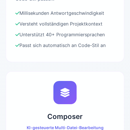
Millisekunden Antwortgeschwindigkeit
Versteht vollständigen Projektkontext
Unterstützt 40+ Programmiersprachen
Passt sich automatisch an Code-Stil an
Composer
KI-gesteuerte Multi-Datei-Bearbeitung