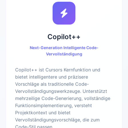
Copilot++
Next-Generation Intelligente Code-
Vervollständigung
Copilot++ ist Cursors Kernfunktion und
bietet intelligentere und präzisere
Vorschläge als traditionelle Code-
Vervollständigungswerkzeuge. Unterstützt
mehrzeilige Code-Generierung, vollständige
Funktionsimplementierung, versteht
Projektkontext und bietet
Vervollständigungsvorschläge, die zum
Code-Stil passen.