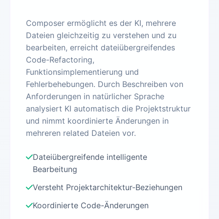
Composer ermöglicht es der KI, mehrere
Dateien gleichzeitig zu verstehen und zu
bearbeiten, erreicht dateiübergreifendes
Code-Refactoring,
Funktionsimplementierung und
Fehlerbehebungen. Durch Beschreiben von
Anforderungen in natürlicher Sprache
analysiert KI automatisch die Projektstruktur
und nimmt koordinierte Änderungen in
mehreren related Dateien vor.
Dateiübergreifende intelligente
Bearbeitung
Versteht Projektarchitektur-Beziehungen
Koordinierte Code-Änderungen