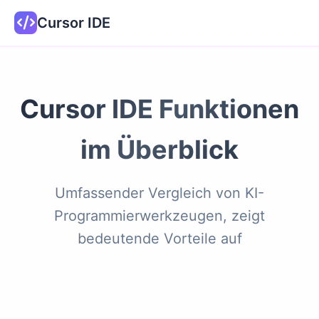
Cursor IDE
Cursor IDE Funktionen
im Überblick
Umfassender Vergleich von KI-
Programmierwerkzeugen, zeigt
bedeutende Vorteile auf