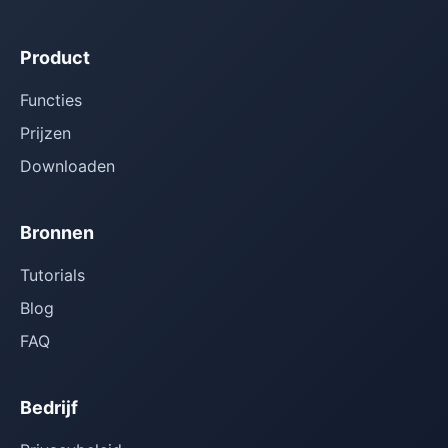
Product
Functies
Prijzen
Downloaden
Bronnen
Tutorials
Blog
FAQ
Bedrijf