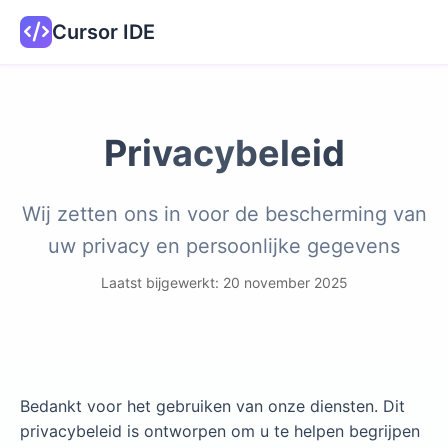
Cursor IDE
Privacybeleid
Wij zetten ons in voor de bescherming van
uw privacy en persoonlijke gegevens
Laatst bijgewerkt: 20 november 2025
Bedankt voor het gebruiken van onze diensten. Dit
privacybeleid is ontworpen om u te helpen begrijpen