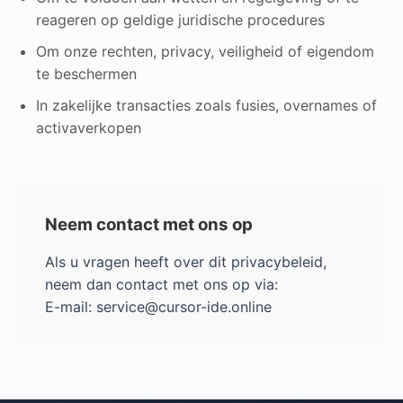
reageren op geldige juridische procedures
Om onze rechten, privacy, veiligheid of eigendom
te beschermen
In zakelijke transacties zoals fusies, overnames of
activaverkopen
Neem contact met ons op
Als u vragen heeft over dit privacybeleid,
neem dan contact met ons op via:
E-mail: service@cursor-ide.online