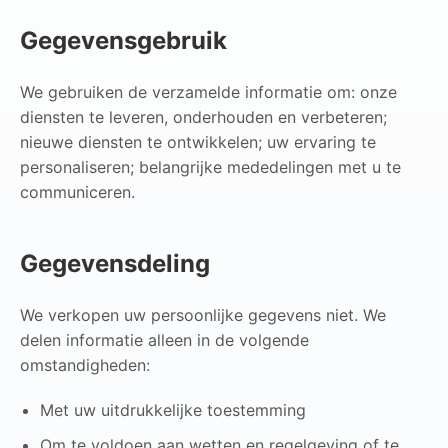
Gegevensgebruik
We gebruiken de verzamelde informatie om: onze
diensten te leveren, onderhouden en verbeteren;
nieuwe diensten te ontwikkelen; uw ervaring te
personaliseren; belangrijke mededelingen met u te
communiceren.
Gegevensdeling
We verkopen uw persoonlijke gegevens niet. We
delen informatie alleen in de volgende
omstandigheden:
Met uw uitdrukkelijke toestemming
Om te voldoen aan wetten en regelgeving of te