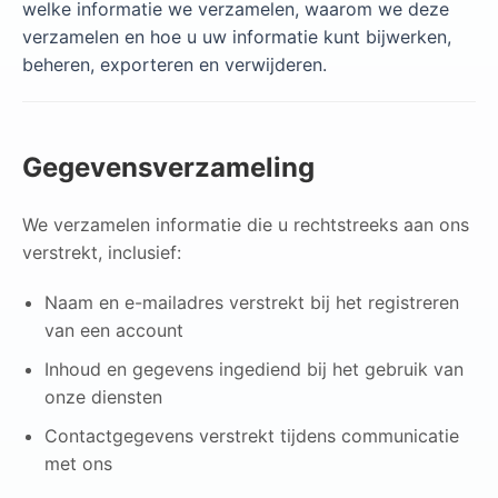
welke informatie we verzamelen, waarom we deze
verzamelen en hoe u uw informatie kunt bijwerken,
beheren, exporteren en verwijderen.
Gegevensverzameling
We verzamelen informatie die u rechtstreeks aan ons
verstrekt, inclusief:
Naam en e-mailadres verstrekt bij het registreren
van een account
Inhoud en gegevens ingediend bij het gebruik van
onze diensten
Contactgegevens verstrekt tijdens communicatie
met ons